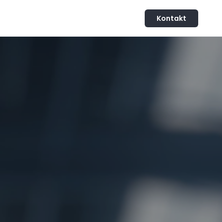
Kontakt