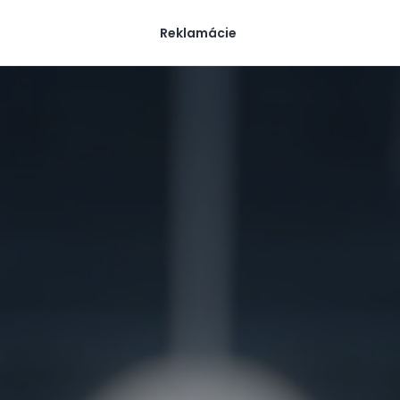
Reklamácie