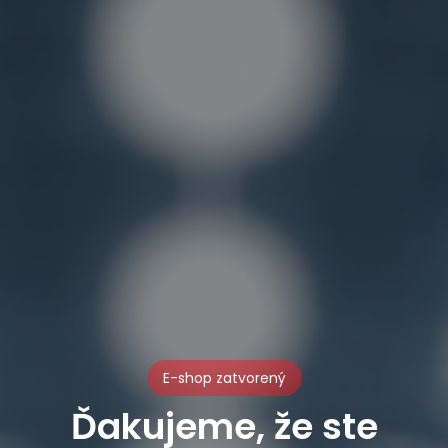
E-shop zatvorený
Ďakujeme, že ste