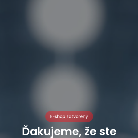
E-shop zatvorený
Ďakujeme, že ste