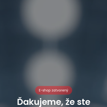
E-shop zatvorený
Ďakujeme, že ste