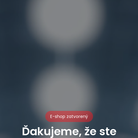
E-shop zatvorený
Ďakujeme, že ste