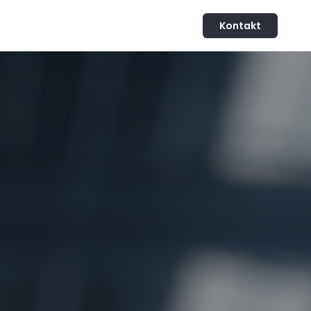
Kontakt