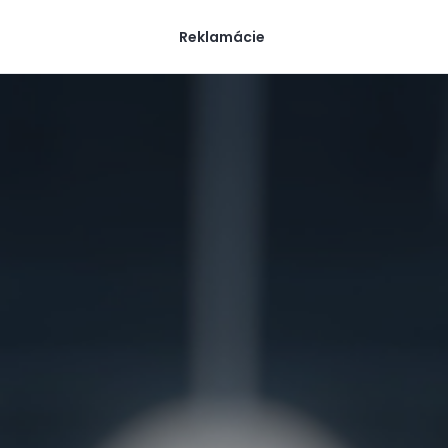
Reklamácie