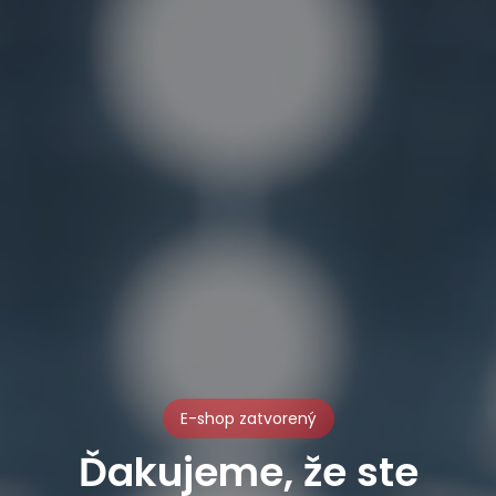
E-shop zatvorený
Ďakujeme, že ste