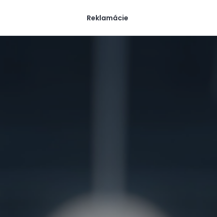
Reklamácie