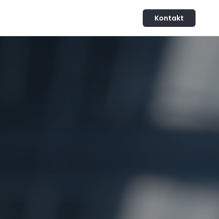
Kontakt