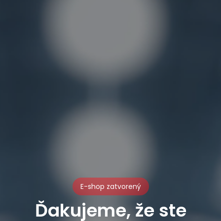
E-shop zatvorený
Ďakujeme, že ste