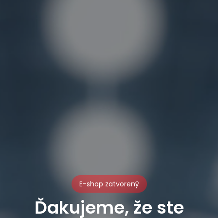
E-shop zatvorený
Ďakujeme, že ste