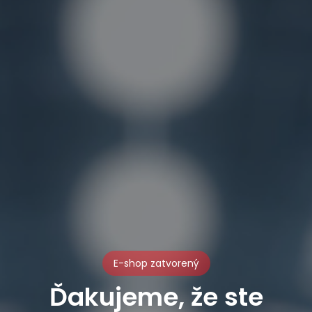
E-shop zatvorený
Ďakujeme, že ste