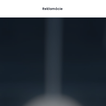
Reklamácie