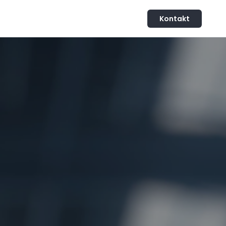
Kontakt