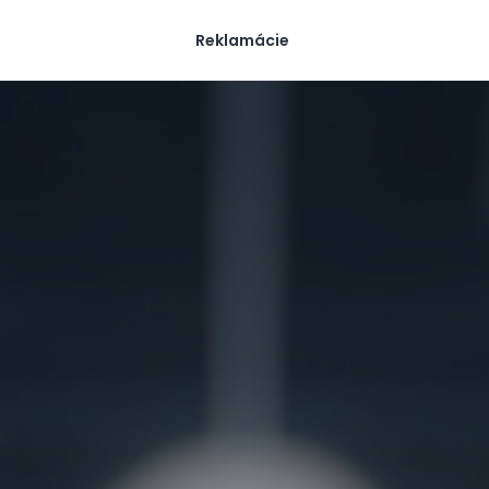
Reklamácie