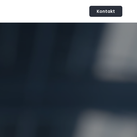
Kontakt