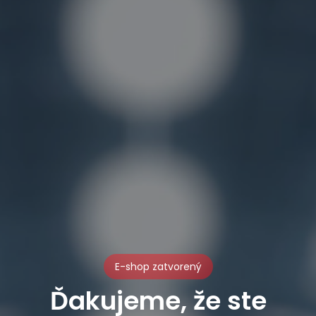
E-shop zatvorený
Ďakujeme, že ste