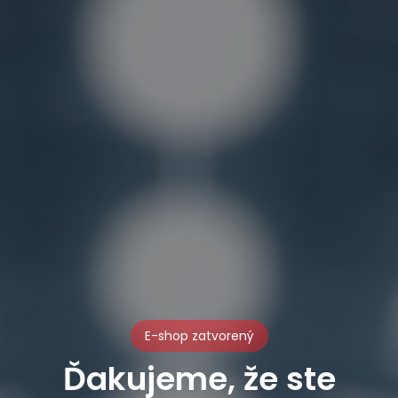
E-shop zatvorený
Ďakujeme, že ste