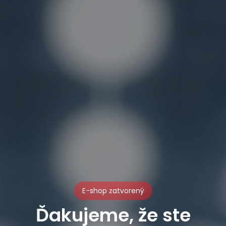
E-shop zatvorený
Ďakujeme, že ste