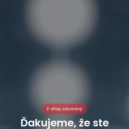
E-shop zatvorený
Ďakujeme, že ste